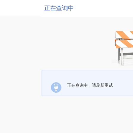
正在查询中
正在查询中，请刷新重试