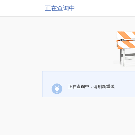
正在查询中
正在查询中，请刷新重试