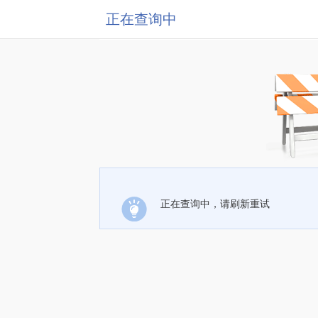
正在查询中
正在查询中，请刷新重试